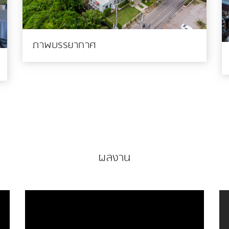
ภาพบรรยากาศ
ผลงาน