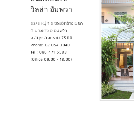
วิลล่า อัมพวา
55/5 หมู่ที่ 5 ซอยวัดช้างเผือก
ต.บางช้าง อ.อัมพวา
จ.สมุทรสงคราม 75110
Phone:
02 054 3040
T
el : 086-471-5583
(Office 09.00 - 18.00)