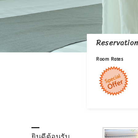
Reservatio
Room Rates
ยินดีต้อนรับ