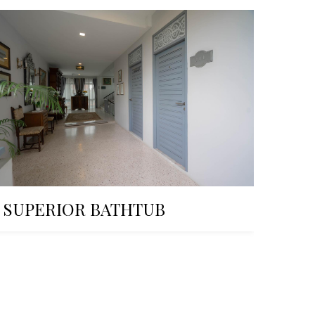
SUPERIOR BATHTUB