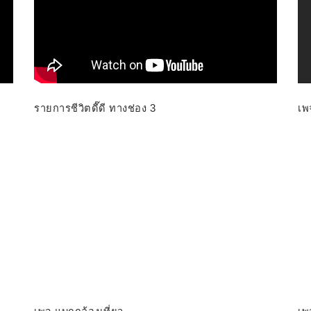
รายการชีวิตดี๊ดี ทางช่อง 3
เพ