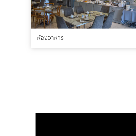
ห้องอาหาร