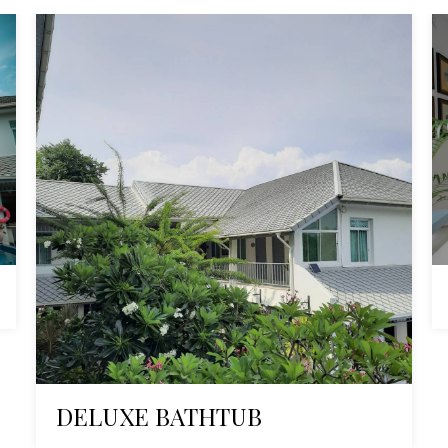
DELUXE BATHTUB