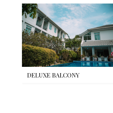
DELUXE BALCONY