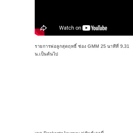
รายการพ่อลูกสุดฤทธิ์ ช่อง GMM 25 นาทีที่ 9.31
น.เป็นต้นไป