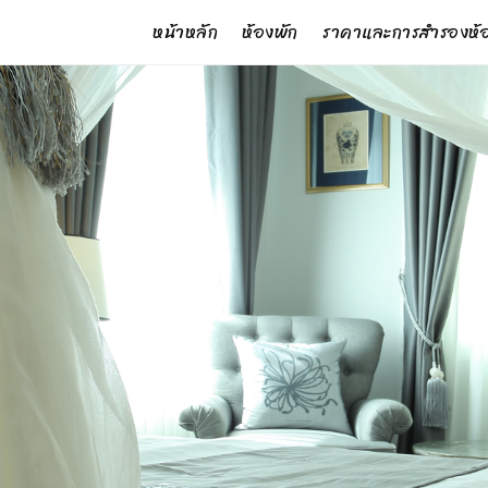
หน้าหลัก
ห้องพัก
ราคาและการสำรองห้อ