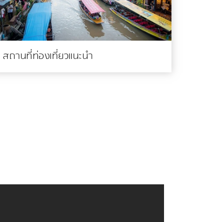
สถานที่ท่องเที่ยวแนะนำ