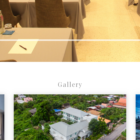
Gallery