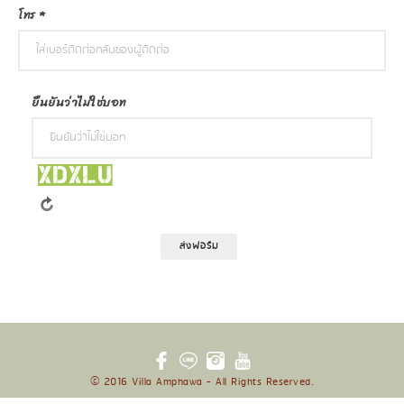
โทร *
ยืนยันว่าไม่ใช่บอท
ส่งฟอร์ม
© 2016 Villa Amphawa - All Rights Reserved.