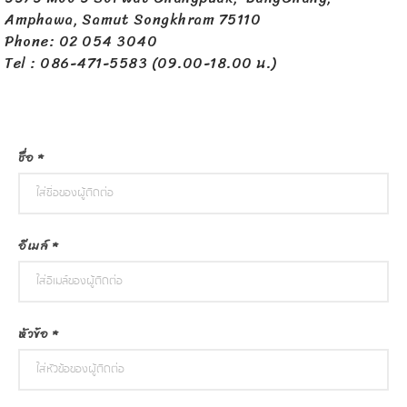
Amphawa, Samut Songkhram 75110
Phone: 02 054 3040
Tel : 086-471-5583 (09.00-18.00 น.)
ชื่อ *
อีเมล์ *
หัวข้อ *