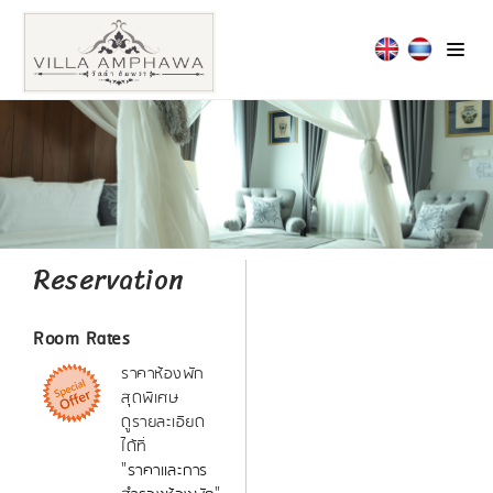
Reservation
Room Rates
ราคาห้องพัก
สุดพิเศษ
ดูรายละเอียด
ได้ที่
"
ราคาและการ