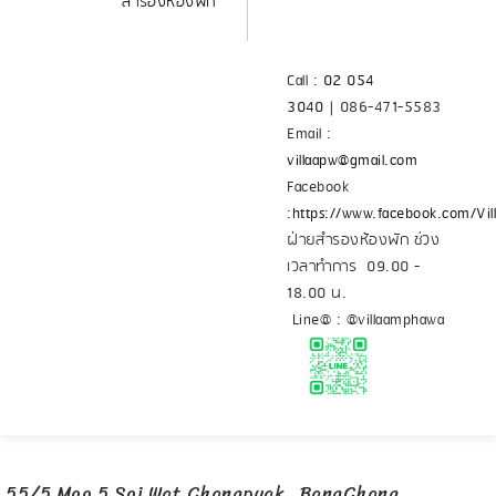
สำรองห้องพัก
"
Call :
02 054
3040
|
086-471-5583
Email :
villaapw@gmail.com
Facebook
:
https://www.facebook.com/Vi
ฝ่ายสำรองห้องพัก ช่วง
เวลาทำการ 09.00 -
18.00 น.
Line@ : @villaamphawa
55/5 Moo 5 Soi Wat Changpuak, BangChang,