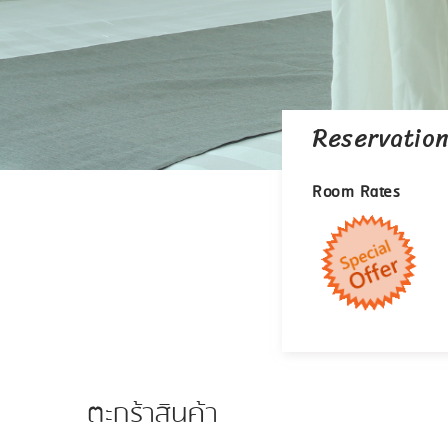
Reservatio
Room Rates
ตะกร้าสินค้า