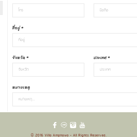
ที่อยู่
*
จังหวัด
*
ประเทศ
*
หมายเหตุ
© 2016 Villa Amphawa - All Rights Reserved.