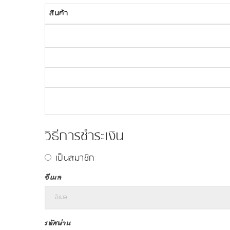
สินค้า
วิธีการชำระเงิน
เป็นสมาชิก
อีเมล
รหัสผ่าน