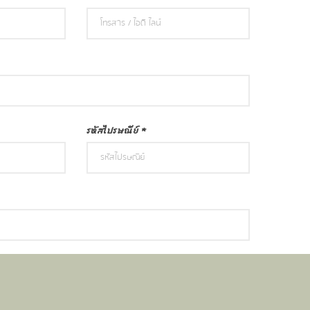
รหัสไปรษณีย์
*