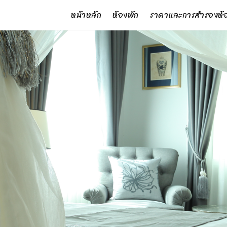
หน้าหลัก
ห้องพัก
ราคาและการสำรองห้อ