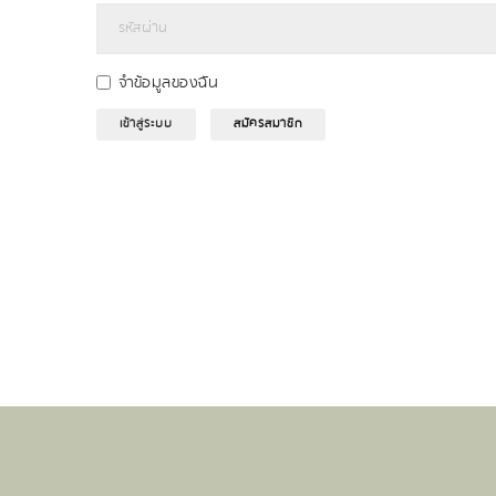
จำข้อมูลของฉัน
เข้าสู่ระบบ
สมัครสมาชิก